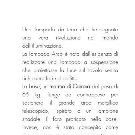
Una lampada da terra che ha segnato 
una vera rivoluzione nel mondo 
dell’illuminazione.
La lampada Arco è nata dall’esigenza di 
realizzare una lampada a sospensione 
che proiettasse la luce sul tavolo senza 
richiedere fori nel soffitto.
La base, in 
marmo di Carrara 
dal peso di 
65 kg, funge da contrappeso per 
sostenere il grande arco metallico 
telescopico, ispirato a un lampione 
stradale. Il foro praticato nella base, 
invece, non è stato concepito come 