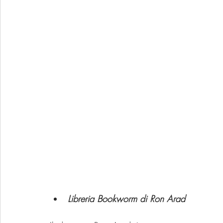
Libreria Bookworm di Ron Arad