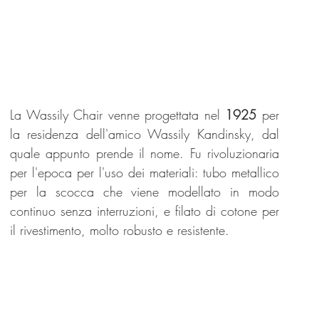
La Wassily Chair venne progettata nel 
1925 
per 
la residenza dell'amico Wassily Kandinsky, dal 
quale appunto prende il nome. Fu rivoluzionaria 
per l'epoca per l'uso dei materiali: tubo metallico 
per la scocca che viene modellato in modo 
continuo senza interruzioni, e filato di cotone per 
il rivestimento, molto robusto e resistente.