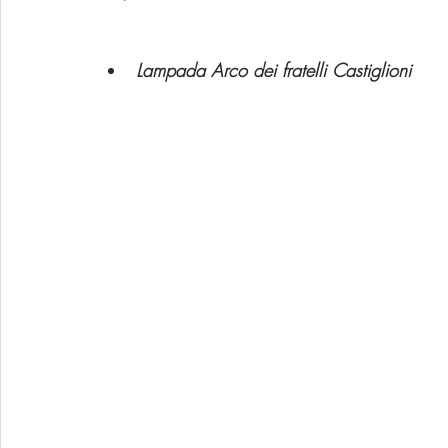
Lampada Arco dei fratelli Castiglioni