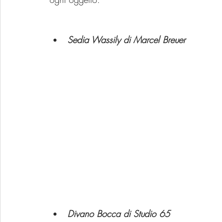
Sedia Wassily di Marcel Breuer
Divano Bocca di Studio 65