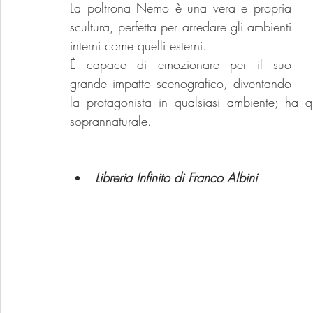
La poltrona Nemo è una vera e propria 
scultura, perfetta per arredare gli ambienti 
interni come quelli esterni.
È capace di emozionare per il suo 
grande impatto scenografico, diventando 
la protagonista in qualsiasi ambiente; ha q
soprannaturale.
Libreria Infinito di Franco Albini