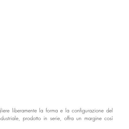
scegliere liberamente la forma e la configurazione del 
striale, prodotto in serie, offra un margine così 